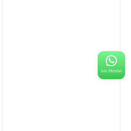
Join Member