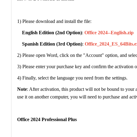
1) Please download and install the file:
English Edition (2nd Option)
:
Office 2024--English.zip
Spanish Edition (3rd Option)
:
Office_2024_ES_64Bits.e
2) Please open Word, click on the "Account" option, and select 
3) Please enter your purchase key and confirm the activation o
4) Finally, select the language you need from the settings.
Note
: After activation, this product will not be bound to you
use it on another computer, you will need to purchase and activ
Office 2024 Professional Plus