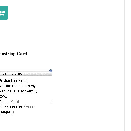
ostring Card