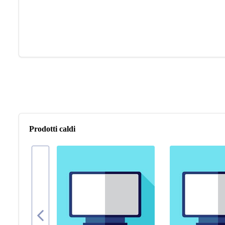
Prodotti caldi