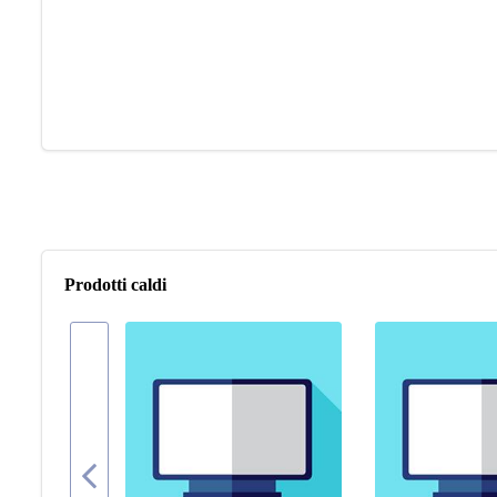
Prodotti caldi