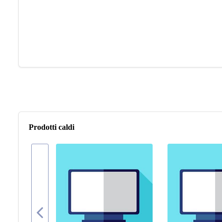
Prodotti caldi