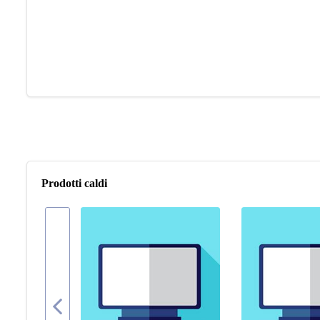
Prodotti caldi