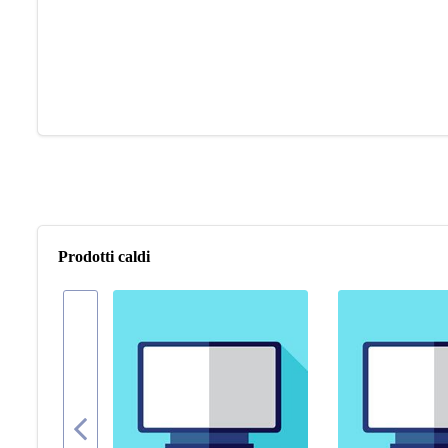
Prodotti caldi