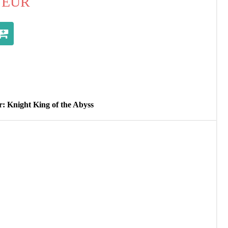
EUR
: Knight King of the Abyss